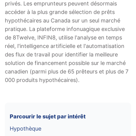
privés. Les emprunteurs peuvent désormais
accéder à la plus grande sélection de prêts
hypothécaires au Canada sur un seul marché
pratique. La plateforme infonuagique exclusive
de 8Twelve, INFIN8, utilise l'analyse en temps
réel, l'intelligence artificielle et l'automatisation
des flux de travail pour identifier la meilleure
solution de financement possible sur le marché
canadien (parmi plus de 65 prêteurs et plus de 7
000 produits hypothécaires).
Parcourir le sujet par intérêt
Hypothèque