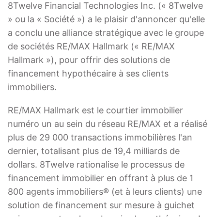
8Twelve Financial Technologies Inc. (« 8Twelve
» ou la « Société ») a le plaisir d'annoncer qu'elle
a conclu une alliance stratégique avec le groupe
de sociétés RE/MAX Hallmark (« RE/MAX
Hallmark »), pour offrir des solutions de
financement hypothécaire à ses clients
immobiliers.
RE/MAX Hallmark est le courtier immobilier
numéro un au sein du réseau RE/MAX et a réalisé
plus de 29 000 transactions immobilières l'an
dernier, totalisant plus de 19,4 milliards de
dollars. 8Twelve rationalise le processus de
financement immobilier en offrant à plus de 1
800 agents immobiliers® (et à leurs clients) une
solution de financement sur mesure à guichet