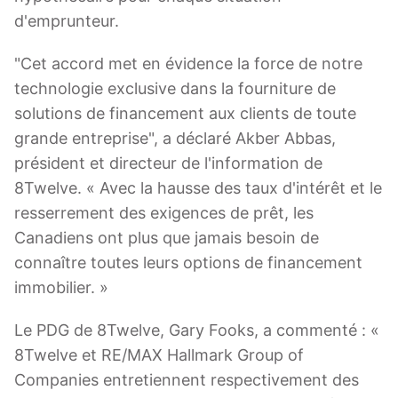
d'emprunteur.
"Cet accord met en évidence la force de notre
technologie exclusive dans la fourniture de
solutions de financement aux clients de toute
grande entreprise", a déclaré Akber Abbas,
président et directeur de l'information de
8Twelve. « Avec la hausse des taux d'intérêt et le
resserrement des exigences de prêt, les
Canadiens ont plus que jamais besoin de
connaître toutes leurs options de financement
immobilier. »
Le PDG de 8Twelve, Gary Fooks, a commenté : «
8Twelve et RE/MAX Hallmark Group of
Companies entretiennent respectivement des