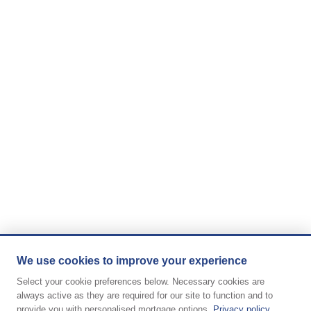
We use cookies to improve your experience
Select your cookie preferences below. Necessary cookies are
always active as they are required for our site to function and to
provide you with personalised mortgage options.
Privacy policy