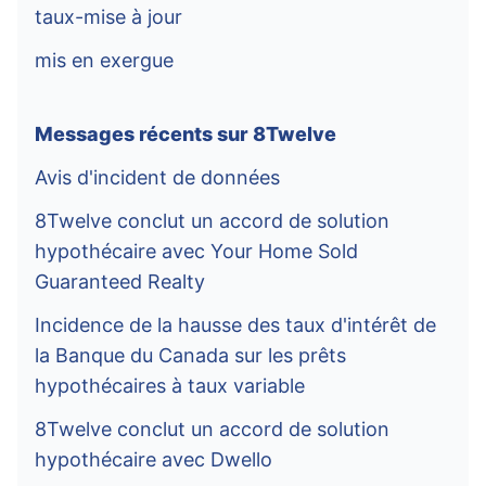
taux-mise à jour
mis en exergue
Messages récents sur 8Twelve
Avis d'incident de données
8Twelve conclut un accord de solution
hypothécaire avec Your Home Sold
Guaranteed Realty
Incidence de la hausse des taux d'intérêt de
la Banque du Canada sur les prêts
hypothécaires à taux variable
8Twelve conclut un accord de solution
hypothécaire avec Dwello