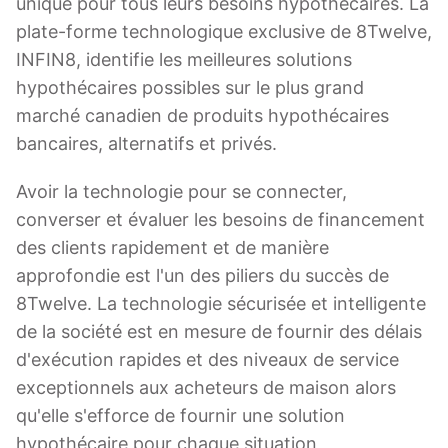
unique pour tous leurs besoins hypothécaires. La
plate-forme technologique exclusive de 8Twelve,
INFIN8, identifie les meilleures solutions
hypothécaires possibles sur le plus grand
marché canadien de produits hypothécaires
bancaires, alternatifs et privés.
Avoir la technologie pour se connecter,
converser et évaluer les besoins de financement
des clients rapidement et de manière
approfondie est l'un des piliers du succès de
8Twelve. La technologie sécurisée et intelligente
de la société est en mesure de fournir des délais
d'exécution rapides et des niveaux de service
exceptionnels aux acheteurs de maison alors
qu'elle s'efforce de fournir une solution
hypothécaire pour chaque situation