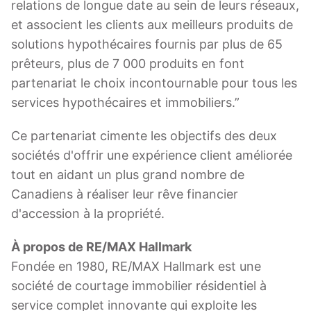
relations de longue date au sein de leurs réseaux,
et associent les clients aux meilleurs produits de
solutions hypothécaires fournis par plus de 65
prêteurs, plus de 7 000 produits en font
partenariat le choix incontournable pour tous les
services hypothécaires et immobiliers.”
Ce partenariat cimente les objectifs des deux
sociétés d'offrir une expérience client améliorée
tout en aidant un plus grand nombre de
Canadiens à réaliser leur rêve financier
d'accession à la propriété.
À propos de RE/MAX Hallmark
Fondée en 1980, RE/MAX Hallmark est une
société de courtage immobilier résidentiel à
service complet innovante qui exploite les