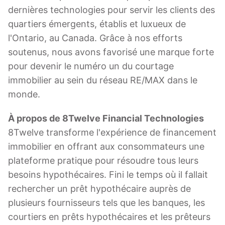
dernières technologies pour servir les clients des
quartiers émergents, établis et luxueux de
l'Ontario, au Canada. Grâce à nos efforts
soutenus, nous avons favorisé une marque forte
pour devenir le numéro un du courtage
immobilier au sein du réseau RE/MAX dans le
monde.
À propos de 8Twelve Financial Technologies
8Twelve transforme l'expérience de financement
immobilier en offrant aux consommateurs une
plateforme pratique pour résoudre tous leurs
besoins hypothécaires. Fini le temps où il fallait
rechercher un prêt hypothécaire auprès de
plusieurs fournisseurs tels que les banques, les
courtiers en prêts hypothécaires et les prêteurs